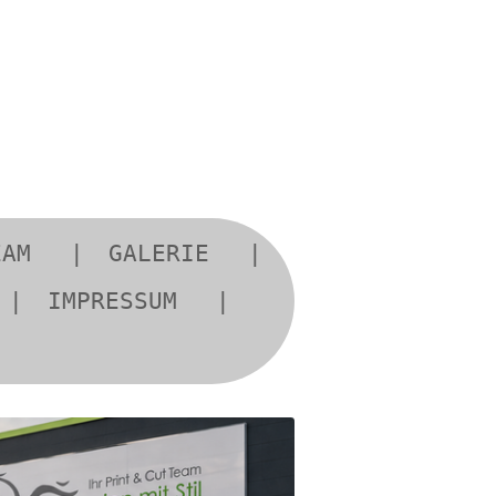
EAM
GALERIE
IMPRESSUM