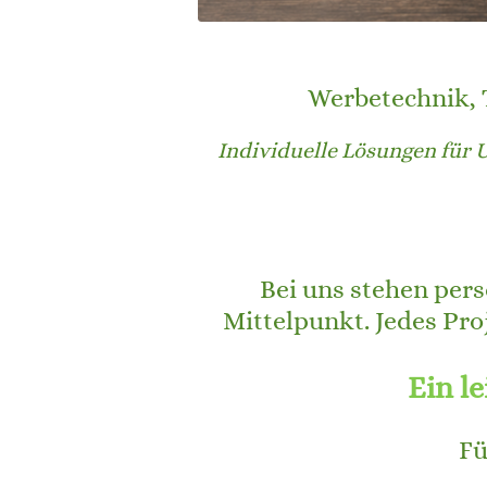
Werbetechnik, 
Individuelle Lösungen für 
Bei uns stehen pers
Mittelpunkt. Jedes Pro
Ein le
Fü