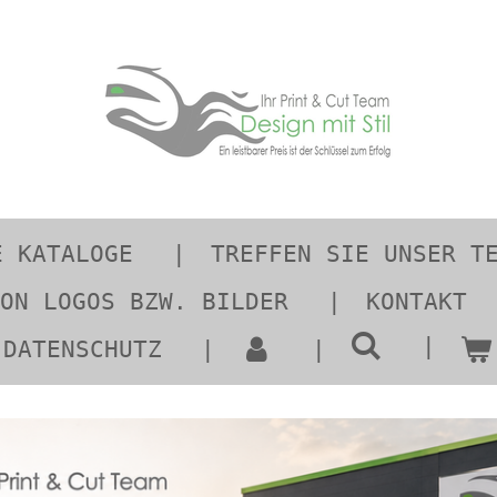
E KATALOGE
TREFFEN SIE UNSER T
ON LOGOS BZW. BILDER
KONTAKT
DATENSCHUTZ